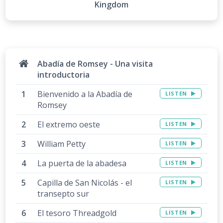
Kingdom
Abadía de Romsey - Una visita
introductoria
Bienvenido a la Abadía de
LISTEN
Romsey
El extremo oeste
LISTEN
William Petty
LISTEN
La puerta de la abadesa
LISTEN
Capilla de San Nicolás - el
LISTEN
transepto sur
El tesoro Threadgold
LISTEN