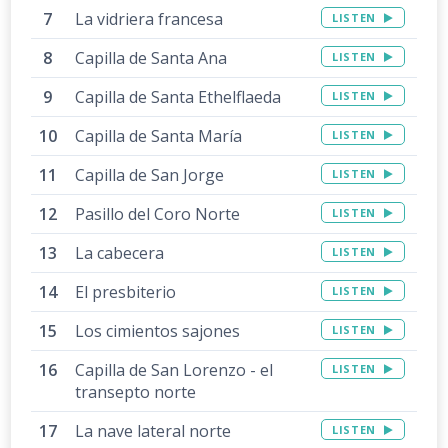
La vidriera francesa
LISTEN
Capilla de Santa Ana
LISTEN
Capilla de Santa Ethelflaeda
LISTEN
Capilla de Santa María
LISTEN
Capilla de San Jorge
LISTEN
Pasillo del Coro Norte
LISTEN
La cabecera
LISTEN
El presbiterio
LISTEN
Los cimientos sajones
LISTEN
Capilla de San Lorenzo - el
LISTEN
transepto norte
La nave lateral norte
LISTEN