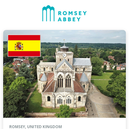
ROMSEY, UNITED KINGDOM