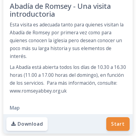
Abadía de Romsey - Una visita
introductoria
Esta visita es adecuada tanto para quienes visitan la
Abadía de Romsey por primera vez como para
quienes conocen la iglesia pero desean conocer un
poco más su larga historia y sus elementos de
interés.
La Abadía está abierta todos los días de 10.30 a 16.30
horas (11.00 a 17.00 horas del domingo), en función
de los servicios. Para más información, consulte:
www.romseyabbey.org.uk
Map
Download
Start