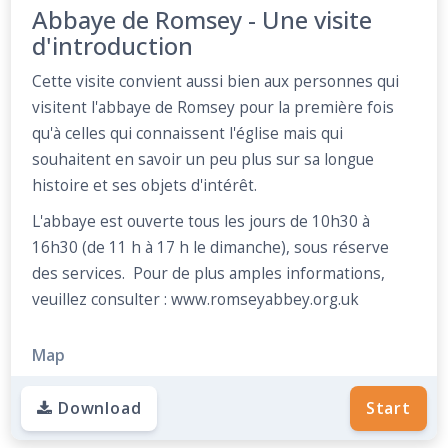
Abbaye de Romsey - Une visite
d'introduction
Cette visite convient aussi bien aux personnes qui
visitent l'abbaye de Romsey pour la première fois
qu'à celles qui connaissent l'église mais qui
souhaitent en savoir un peu plus sur sa longue
histoire et ses objets d'intérêt.
L'abbaye est ouverte tous les jours de 10h30 à
16h30 (de 11 h à 17 h le dimanche), sous réserve
des services. Pour de plus amples informations,
veuillez consulter : www.romseyabbey.org.uk
Map
Download
Start