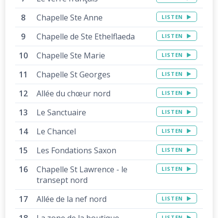
Chapelle Ste Anne
LISTEN
Chapelle de Ste Ethelflaeda
LISTEN
Chapelle Ste Marie
LISTEN
Chapelle St Georges
LISTEN
Allée du chœur nord
LISTEN
Le Sanctuaire
LISTEN
Le Chancel
LISTEN
Les Fondations Saxon
LISTEN
Chapelle St Lawrence - le
LISTEN
transept nord
Allée de la nef nord
LISTEN
LISTEN