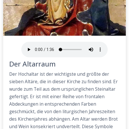
Der Altarraum
Der Hochaltar ist der wichtigste und größte der
sieben Altäre, die in dieser Kirche zu finden sind. Er
wurde zum Teil aus dem ursprünglichen Steinaltar
gefertigt. Er ist mit einer Reihe von frontalen
Abdeckungen in entsprechenden Farben
geschmückt, die von den liturgischen Jahreszeiten
des Kirchenjahres abhängen. Am Altar werden Brot
und Wein konsekriert undverteilt. Diese Symbole