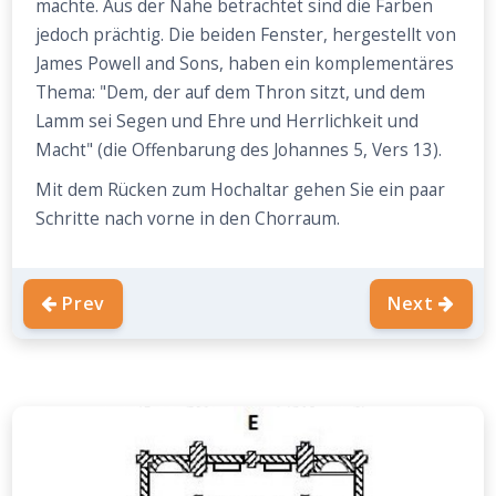
machte. Aus der Nähe betrachtet sind die Farben
jedoch prächtig. Die beiden Fenster, hergestellt von
James Powell and Sons, haben ein komplementäres
Thema: "Dem, der auf dem Thron sitzt, und dem
Lamm sei Segen und Ehre und Herrlichkeit und
Macht" (die Offenbarung des Johannes 5, Vers 13).
Mit dem Rücken zum Hochaltar gehen Sie ein paar
Schritte nach vorne in den Chorraum.
Prev
Next