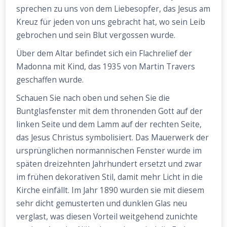
sprechen zu uns von dem Liebesopfer, das Jesus am
Kreuz für jeden von uns gebracht hat, wo sein Leib
gebrochen und sein Blut vergossen wurde.
Über dem Altar befindet sich ein Flachrelief der
Madonna mit Kind, das 1935 von Martin Travers
geschaffen wurde.
Schauen Sie nach oben und sehen Sie die
Buntglasfenster mit dem thronenden Gott auf der
linken Seite und dem Lamm auf der rechten Seite,
das Jesus Christus symbolisiert. Das Mauerwerk der
ursprünglichen normannischen Fenster wurde im
späten dreizehnten Jahrhundert ersetzt und zwar
im frühen dekorativen Stil, damit mehr Licht in die
Kirche einfällt. Im Jahr 1890 wurden sie mit diesem
sehr dicht gemusterten und dunklen Glas neu
verglast, was diesen Vorteil weitgehend zunichte