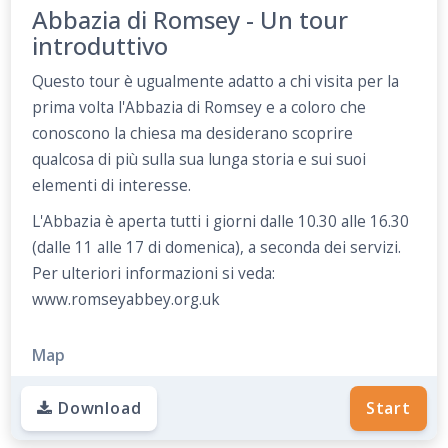
Abbazia di Romsey - Un tour
introduttivo
Questo tour è ugualmente adatto a chi visita per la
prima volta l'Abbazia di Romsey e a coloro che
conoscono la chiesa ma desiderano scoprire
qualcosa di più sulla sua lunga storia e sui suoi
elementi di interesse.
L'Abbazia è aperta tutti i giorni dalle 10.30 alle 16.30
(dalle 11 alle 17 di domenica), a seconda dei servizi.
Per ulteriori informazioni si veda:
www.romseyabbey.org.uk
Map
Download
Start