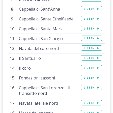
Cappella di Sant'Anna
LISTEN
Cappella di Santa Ethelflaeda
LISTEN
Cappella di Santa Maria
LISTEN
Cappella di San Giorgio
LISTEN
Navata del coro nord
LISTEN
Il Santuario
LISTEN
Il coro
LISTEN
Fondazioni sassoni
LISTEN
Cappella di San Lorenzo - il
LISTEN
transetto nord
Navata laterale nord
LISTEN
LISTEN