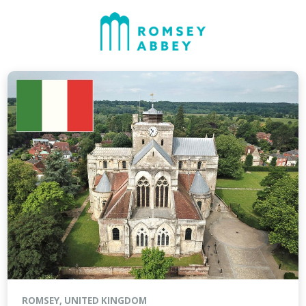
ROMSEY, UNITED KINGDOM