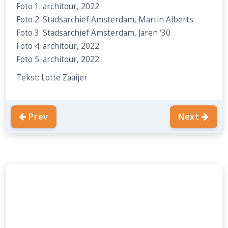
Foto 1: architour, 2022
Foto 2: Stadsarchief Amsterdam, Martin Alberts
Foto 3: Stadsarchief Amsterdam, Jaren ‘30
Foto 4: architour, 2022
Foto 5: architour, 2022
Tekst: Lotte Zaaijer
Prev
Next