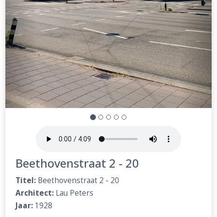
Beethovenstraat 2 - 20
Titel:
Beethovenstraat 2 - 20
Architect:
Lau Peters
Jaar:
1928