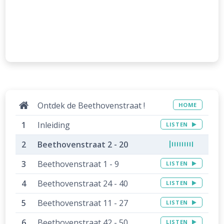
Ontdek de Beethovenstraat !
HOME
Inleiding
LISTEN
Beethovenstraat 2 - 20
Beethovenstraat 1 - 9
LISTEN
Beethovenstraat 24 - 40
LISTEN
Beethovenstraat 11 - 27
LISTEN
Beethovenstraat 42 - 50
LISTEN