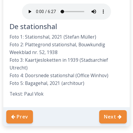
De stationshal
Foto 1: Stationshal, 2021 (Stefan Müller)
Foto 2: Plattegrond stationshal, Bouwkundig
Weekblad nr. 52, 1938
Foto 3: Kaartjesloketten in 1939 (Stadsarchief
Utrecht)
Foto 4: Doorsnede stationshal (Office Winhov)
Foto 5: Bagagehal, 2021 (architour)
Tekst: Paul Vlok
Prev
Next