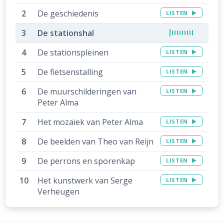
De geschiedenis
LISTEN
De stationshal
De stationspleinen
LISTEN
De fietsenstalling
LISTEN
De muurschilderingen van
LISTEN
Peter Alma
Het mozaïek van Peter Alma
LISTEN
De beelden van Theo van Reijn
LISTEN
De perrons en sporenkap
LISTEN
Het kunstwerk van Serge
LISTEN
Verheugen